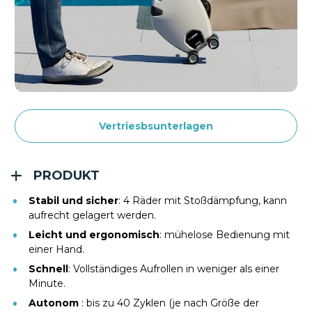
Vertriesbsunterlagen
PRODUKT
Stabil und sicher
: 4 Räder mit Stoßdämpfung, kann 
aufrecht gelagert werden.
Leicht und ergonomisch
: mühelose Bedienung mit 
einer Hand.
Schnell
: Vollständiges Aufrollen in weniger als einer 
Minute.
Autonom 
: bis zu 40 Zyklen (je nach Größe der 