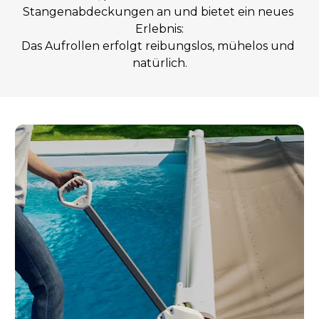
Stangenabdeckungen an und bietet ein neues 
Erlebnis:
Das Aufrollen erfolgt reibungslos, mühelos und 
natürlich.